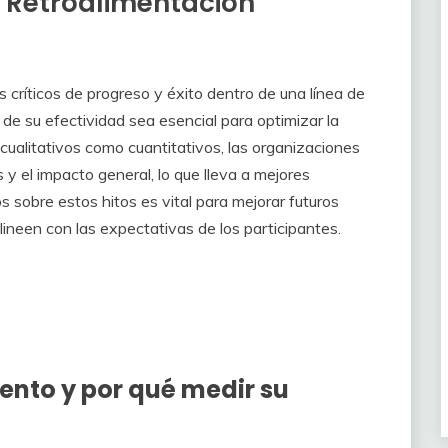
, Retroalimentación
 críticos de progreso y éxito dentro de una línea de
 de su efectividad sea esencial para optimizar la
 cualitativos como cuantitativos, las organizaciones
 y el impacto general, lo que lleva a mejores
s sobre estos hitos es vital para mejorar futuros
lineen con las expectativas de los participantes.
vento y por qué medir su