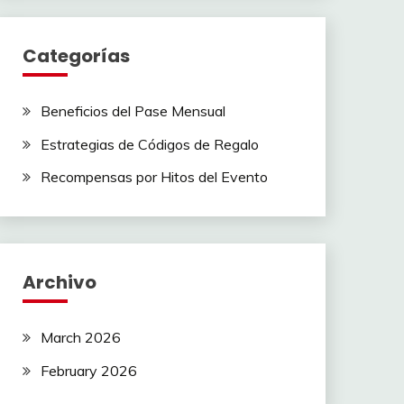
Categorías
Beneficios del Pase Mensual
Estrategias de Códigos de Regalo
Recompensas por Hitos del Evento
Archivo
March 2026
February 2026