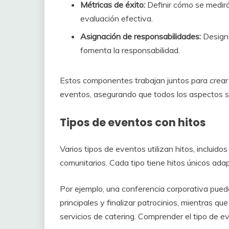
Métricas de éxito:
Definir cómo se medirá
evaluación efectiva.
Asignación de responsabilidades:
Designa
fomenta la responsabilidad.
Estos componentes trabajan juntos para crear 
eventos, asegurando que todos los aspectos 
Tipos de eventos con hitos
Varios tipos de eventos utilizan hitos, incluido
comunitarios. Cada tipo tiene hitos únicos ada
Por ejemplo, una conferencia corporativa pued
principales y finalizar patrocinios, mientras qu
servicios de catering. Comprender el tipo de ev