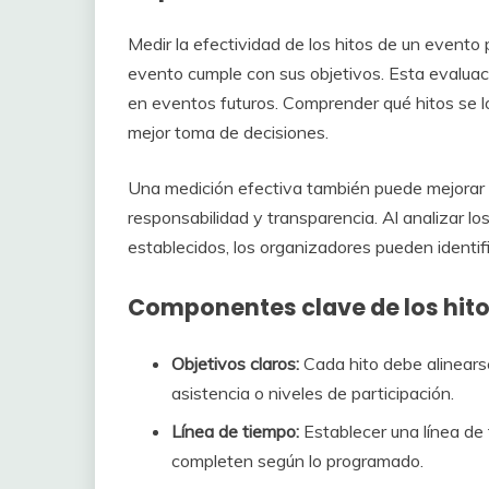
Medir la efectividad de los hitos de un evento
evento cumple con sus objetivos. Esta evaluaci
en eventos futuros. Comprender qué hitos se l
mejor toma de decisiones.
Una medición efectiva también puede mejorar l
responsabilidad y transparencia. Al analizar l
establecidos, los organizadores pueden identif
Componentes clave de los hito
Objetivos claros:
Cada hito debe alinears
asistencia o niveles de participación.
Línea de tiempo:
Establecer una línea de 
completen según lo programado.