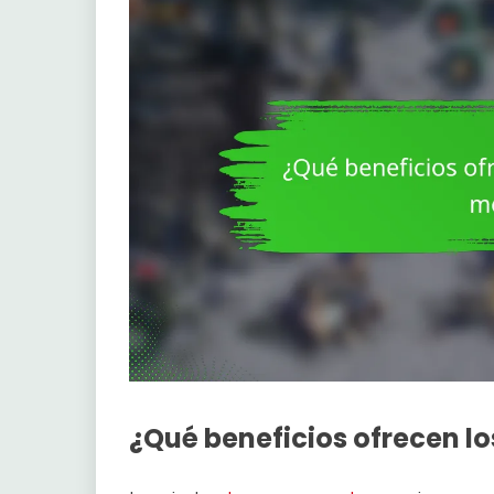
¿Qué beneficios ofrecen l