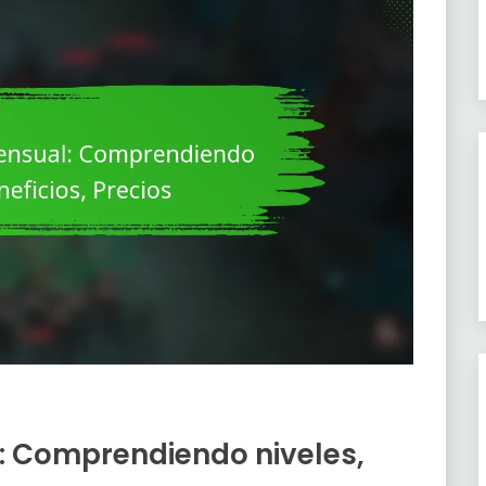
: Comprendiendo niveles,