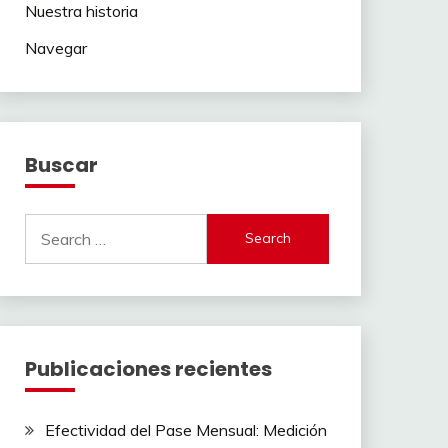
Nuestra historia
Navegar
Buscar
Search
for:
Publicaciones recientes
Efectividad del Pase Mensual: Medición