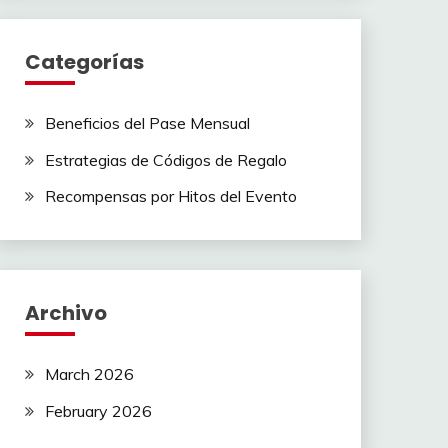
Categorías
Beneficios del Pase Mensual
Estrategias de Códigos de Regalo
Recompensas por Hitos del Evento
Archivo
March 2026
February 2026