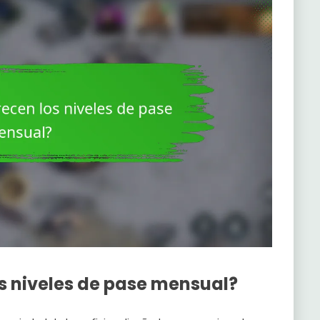
os niveles de pase mensual?