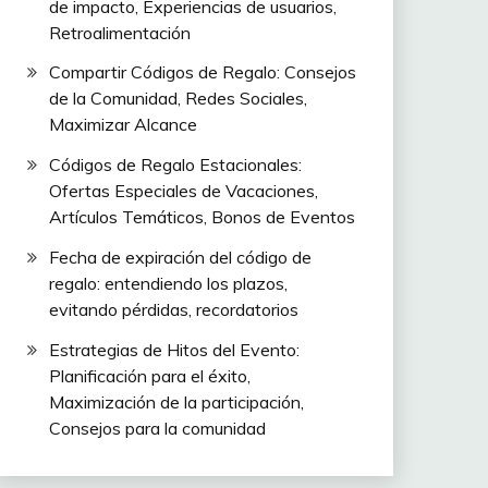
de impacto, Experiencias de usuarios,
Retroalimentación
Compartir Códigos de Regalo: Consejos
de la Comunidad, Redes Sociales,
Maximizar Alcance
Códigos de Regalo Estacionales:
Ofertas Especiales de Vacaciones,
Artículos Temáticos, Bonos de Eventos
Fecha de expiración del código de
regalo: entendiendo los plazos,
evitando pérdidas, recordatorios
Estrategias de Hitos del Evento:
Planificación para el éxito,
Maximización de la participación,
Consejos para la comunidad