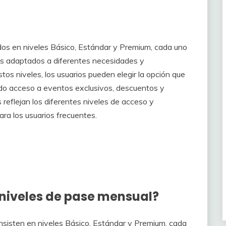
dos en niveles Básico, Estándar y Premium, cada uno
tos adaptados a diferentes necesidades y
tos niveles, los usuarios pueden elegir la opción que
ndo acceso a eventos exclusivos, descuentos y
 reflejan los diferentes niveles de acceso y
ara los usuarios frecuentes.
 niveles de pase mensual?
sisten en niveles Básico, Estándar y Premium, cada