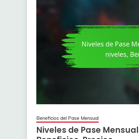
Beneficios del Pase Mensual
Niveles de Pase Mensual